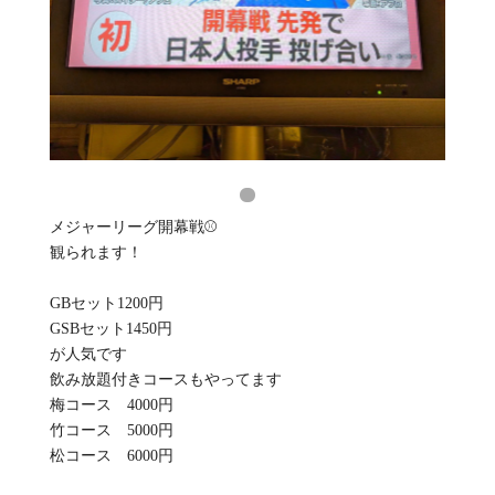
メジャーリーグ開幕戦⚾️
観られます！
GBセット1200円
GSBセット1450円
が人気です
飲み放題付きコースもやってます
梅コース 4000円
竹コース 5000円
松コース 6000円