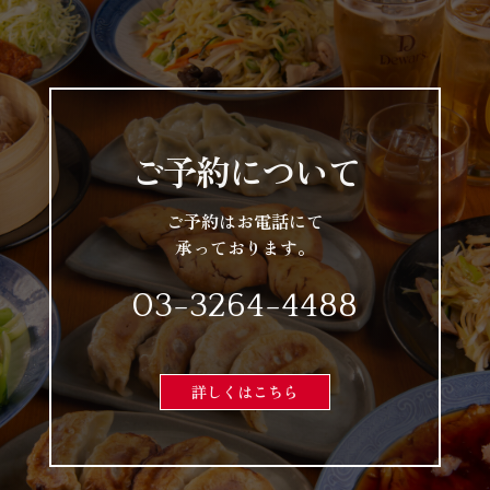
ご予約について
ご予約はお電話にて
承っております。
03-3264-4488
詳しくはこちら