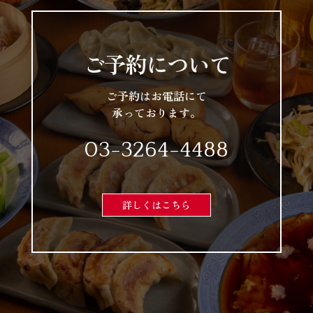
ご予約について
ご予約はお電話にて
承っております。
03-3264-4488
詳しくはこちら