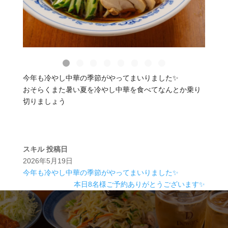
今年も冷やし中華の季節がやってまいりました✨️
おそらくまた暑い夏を冷やし中華を食べてなんとか乗り
切りましょう
スキル
投稿日
2026年5月19日
今年も冷やし中華の季節がやってまいりました✨️
本日8名様ご予約ありがとうございます✨️