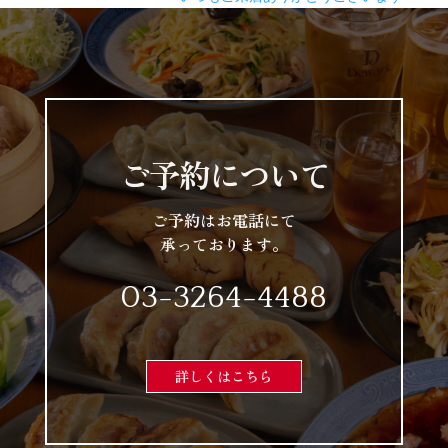
ご予約について
ご予約はお電話にて
承っております。
03-3264-4488
詳しくはこちら