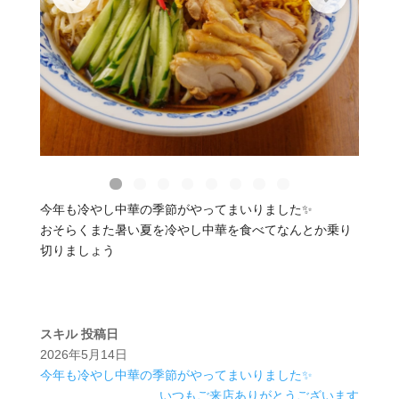
今年も冷やし中華の季節がやってまいりました✨️
おそらくまた暑い夏を冷やし中華を食べてなんとか乗り
切りましょう
スキル
投稿日
2026年5月14日
今年も冷やし中華の季節がやってまいりました✨️
いつもご来店ありがとうございます