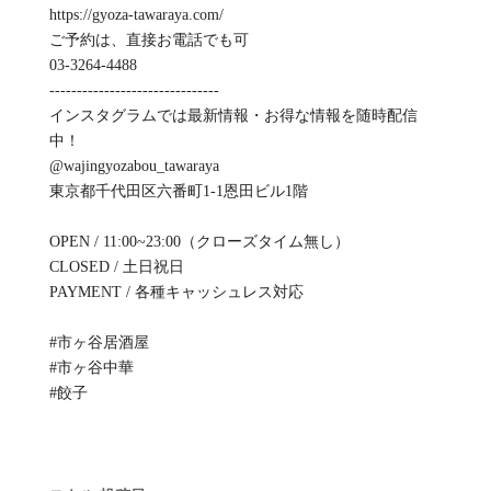
https://gyoza-tawaraya.com/
ご予約は、直接お電話でも可
03-3264-4488
-------------------------------
インスタグラムでは最新情報・お得な情報を随時配信
中！
@wajingyozabou_tawaraya
東京都千代田区六番町1-1恩田ビル1階
OPEN / 11:00~23:00（クローズタイム無し）
CLOSED / 土日祝日
PAYMENT / 各種キャッシュレス対応
#市ヶ谷居酒屋
#市ヶ谷中華
#餃子