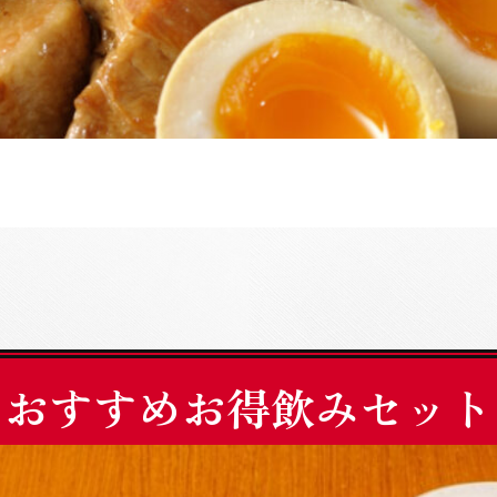
おすすめお得飲みセット