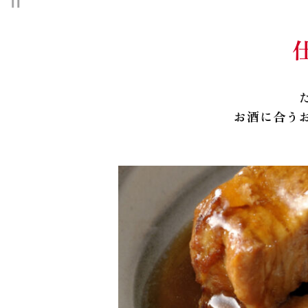
お酒に合う