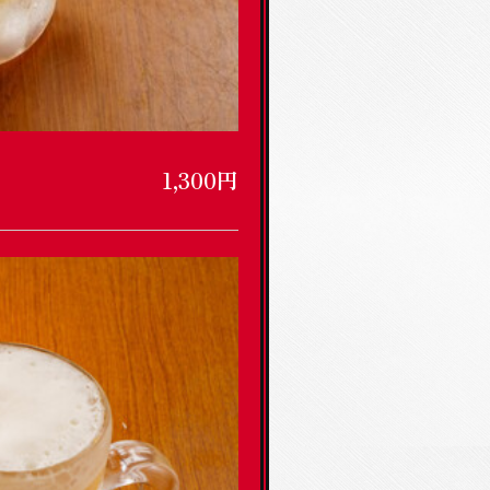
1,300円