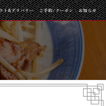
ウト&デリバリー
ご予約/クーポン
お知らせ