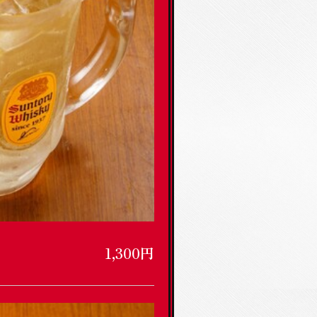
1,300円