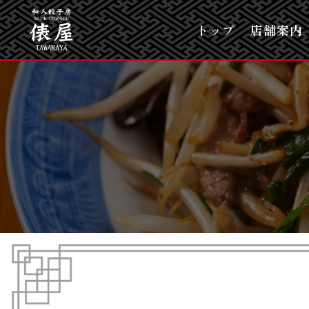
トップ
店舗案内