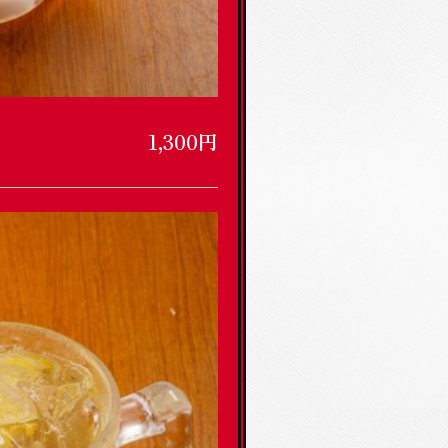
1,300円