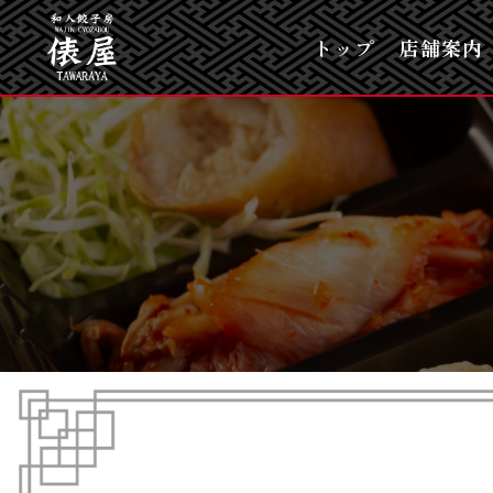
トップ
店舗案内