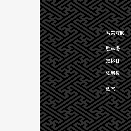
営業時間
駐車場
定休日
総席数
個室