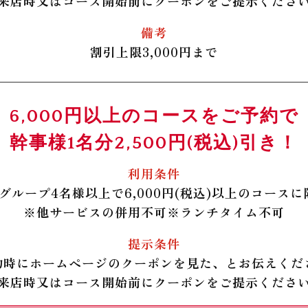
来店時又はコース開始前にクーポンをご提示くださ
備考
割引上限3,000円まで
6,000円以上のコースをご予約で
幹事様1名分2,500円(税込)引き！
利用条件
1グループ4名様以上で6,000円(税込)以上のコースに
※
他サービスの併用不可
※
ランチタイム不可
提示条件
約時にホームページのクーポンを見た、とお伝えくだ
来店時又はコース開始前にクーポンをご提示くださ