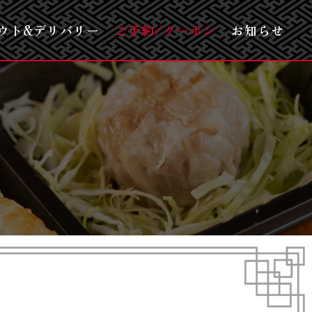
ウト&デリバリー
ご予約/クーポン
お知らせ