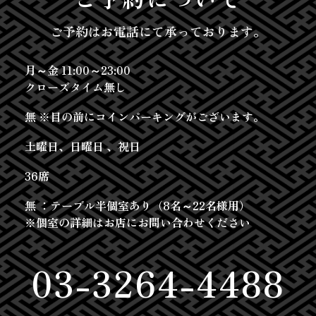
ご予約はお電話にて承っております。
月～金 11:00～23:00
クローズタイム無し
無 ※目の前にコインパーキングがございます。
土曜日、日曜日 、祝日
36席
無 ：テーブル半個室あり（8名～22名様用）
※個室の詳細はお店にお問い合わせください
03-3264-4488