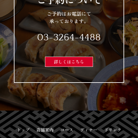
ご予約はお電話にて
承っております。
03-3264-4488
詳しくはこちら
トップ
店舗案内
コース
ディナー
ドリンク